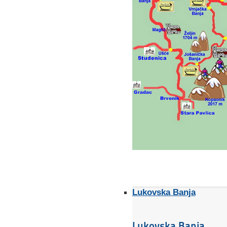
Lukovska Banja
Lukovska Banja