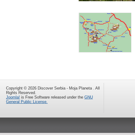
Copyright © 2026 Discover Serbia - Moja Planeta . All
Rights Reserved.
Joomla!
is Free Software released under the
GNU
General Public License.