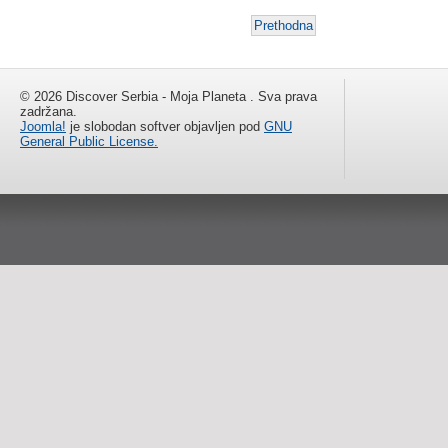
Prethodna
© 2026 Discover Serbia - Moja Planeta . Sva prava
zadržana.
Joomla!
je slobodan softver objavljen pod
GNU
General Public License.