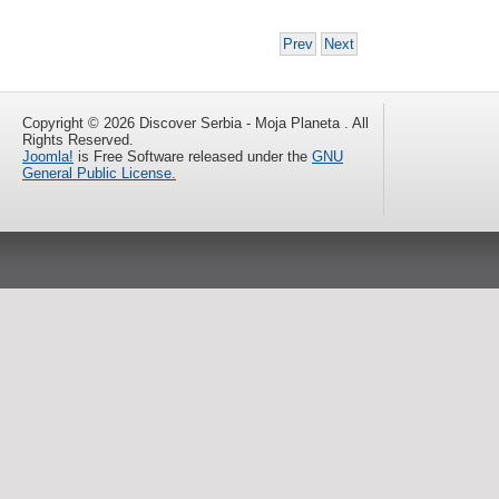
Prev
Next
Copyright © 2026 Discover Serbia - Moja Planeta . All
Rights Reserved.
Joomla!
is Free Software released under the
GNU
General Public License.