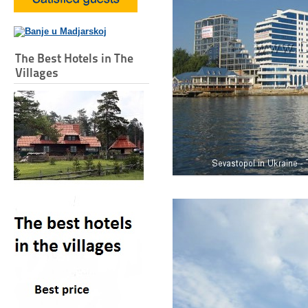
The Best Hotels in The
Villages