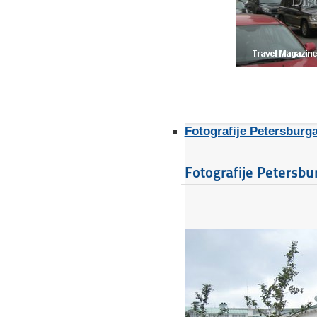
Fotografije Petersburg
Fotografije Petersbu