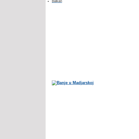
Balkan