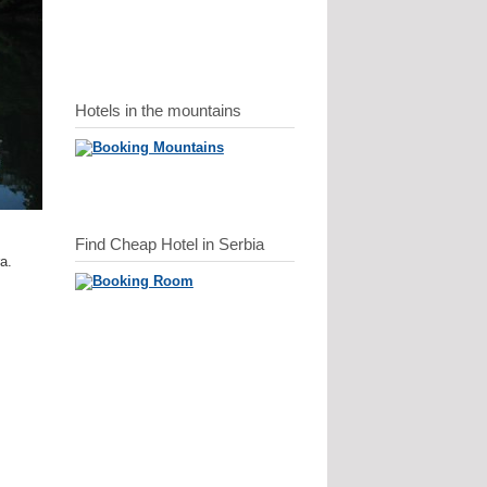
Hotels in the mountains
Find Cheap Hotel in Serbia
ra.