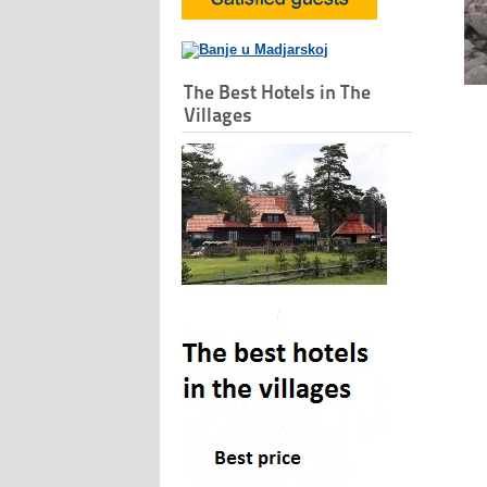
The Best Hotels in The
Villages