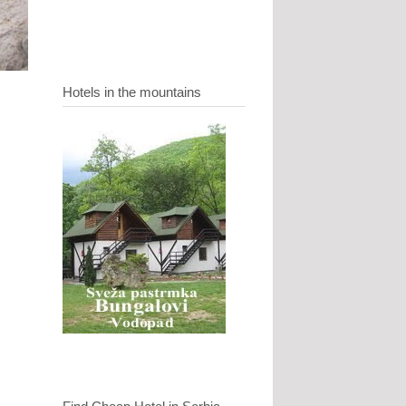
Hotels in the mountains