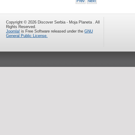
Prev
Next
Copyright © 2026 Discover Serbia - Moja Planeta . All
Rights Reserved.
Joomla!
is Free Software released under the
GNU
General Public License.