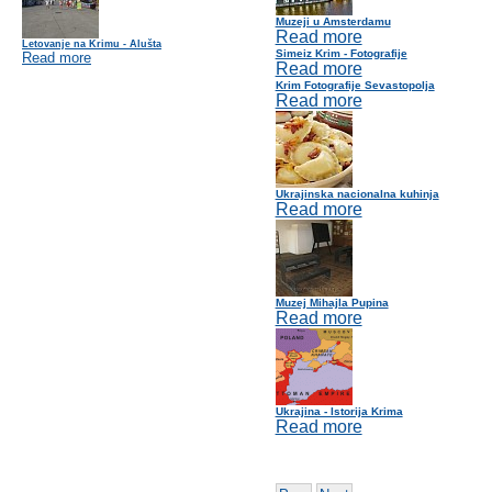
Muzeji u Amsterdamu
Read more
Letovanje na Krimu - Alušta
Simeiz Krim - Fotografije
Read more
Read more
Krim Fotografije Sevastopolja
Read more
Ukrajinska nacionalna kuhinja
Read more
Muzej Mihajla Pupina
Read more
Ukrajina - Istorija Krima
Read more