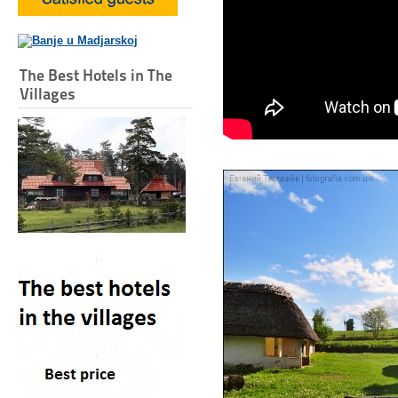
The Best Hotels in The
Villages