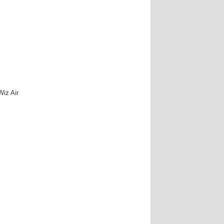
Wiz Air