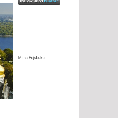
Mi na Fejsbuku