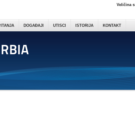
Veličina 
PITANJA
DOGAĐAJI
UTISCI
ISTORIJA
KONTAKT