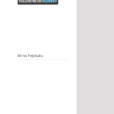
Mi na Fejsbuku