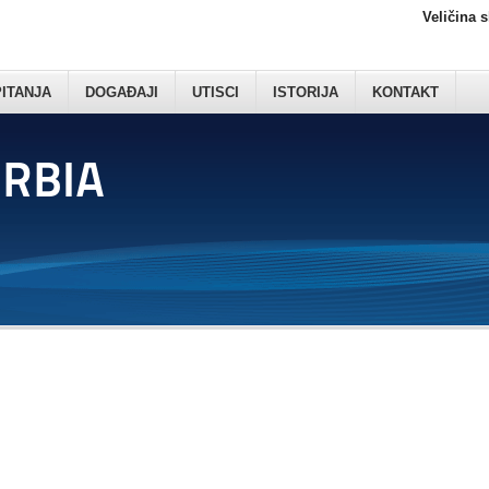
Veličina 
PITANJA
DOGAĐAJI
UTISCI
ISTORIJA
KONTAKT