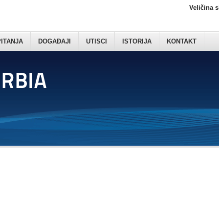
Veličina 
PITANJA
DOGAĐAJI
UTISCI
ISTORIJA
KONTAKT