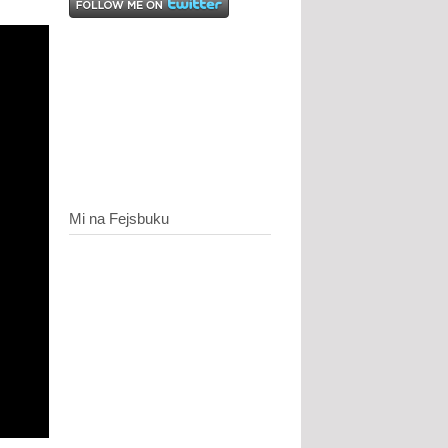
Mi na Fejsbuku