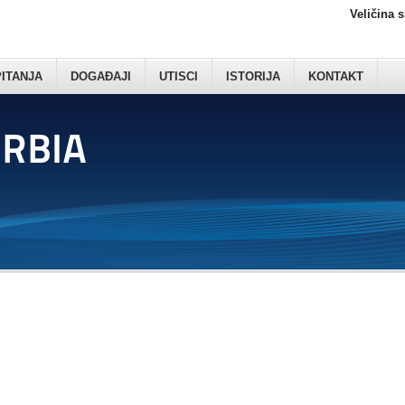
Veličina 
PITANJA
DOGAĐAJI
UTISCI
ISTORIJA
KONTAKT