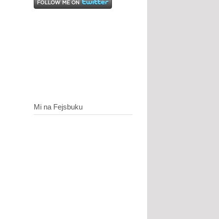
Mi na Fejsbuku