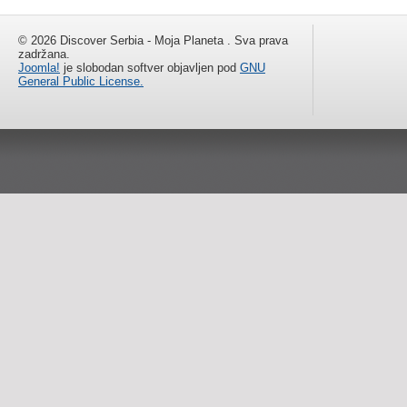
© 2026 Discover Serbia - Moja Planeta . Sva prava
zadržana.
Joomla!
je slobodan softver objavljen pod
GNU
General Public License.