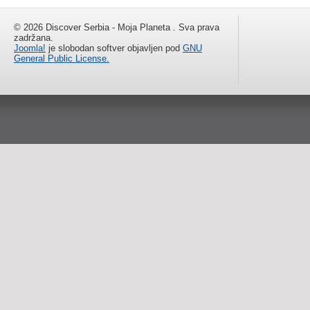
© 2026 Discover Serbia - Moja Planeta . Sva prava
zadržana.
Joomla!
je slobodan softver objavljen pod
GNU
General Public License.