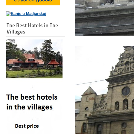
The Best Hotels in The
Villages