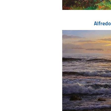
Alfredo