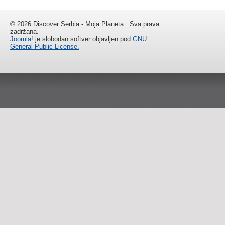
© 2026 Discover Serbia - Moja Planeta . Sva prava
zadržana.
Joomla!
je slobodan softver objavljen pod
GNU
General Public License.