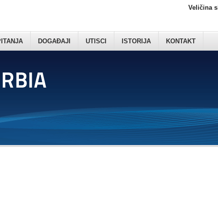
Veličina 
PITANJA
DOGAĐAJI
UTISCI
ISTORIJA
KONTAKT