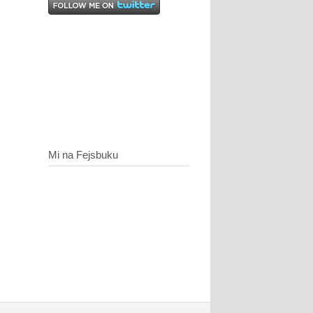
Mi na Fejsbuku