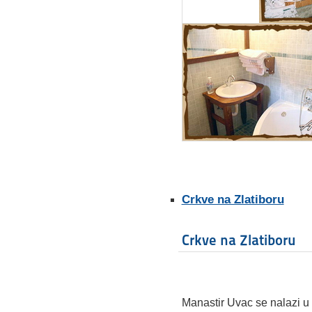
Crkve na Zlatiboru
Crkve na Zlatiboru
Manastir Uvac se nalazi u 