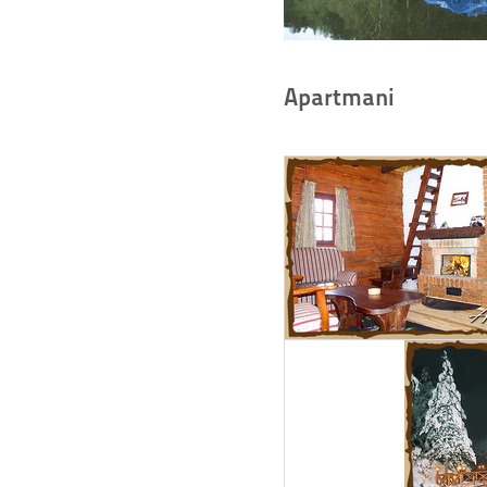
Apartmani