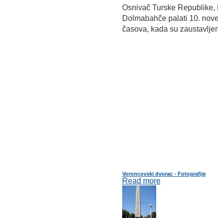
Osnivač Turske Republike, 
Dolmabahče palati 10. nove
časova, kada su zaustavljeni
Voroncovski dvorac - Fotografije
Read more