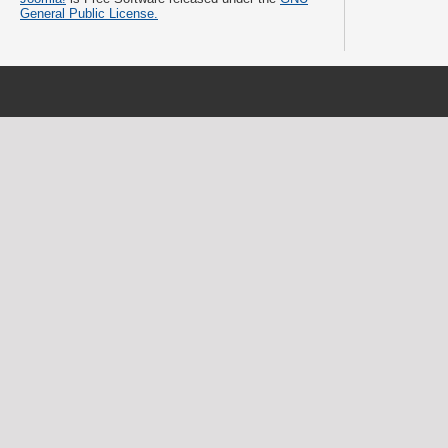
General Public License.