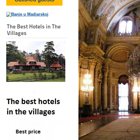
The Best Hotels in The
Villages