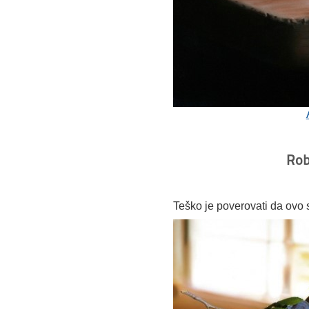
Rob
Teško je poverovati da ovo 