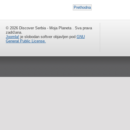
Prethodna
© 2026 Discover Serbia - Moja Planeta . Sva prava
zadržana.
Joomla!
je slobodan softver objavljen pod
GNU
General Public License.