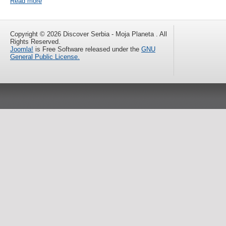
Read more
Copyright © 2026 Discover Serbia - Moja Planeta . All
Rights Reserved.
Joomla!
is Free Software released under the
GNU
General Public License.