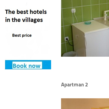
Apartman 2