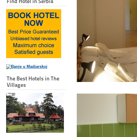
Find Hotel in Serbia
The Best Hotels in The
Villages