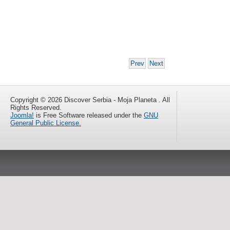
Prev
Next
Copyright © 2026 Discover Serbia - Moja Planeta . All
Rights Reserved.
Joomla!
is Free Software released under the
GNU
General Public License.