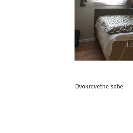
Dvokrevetne sobe