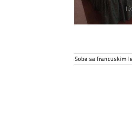
Sobe sa francuskim l