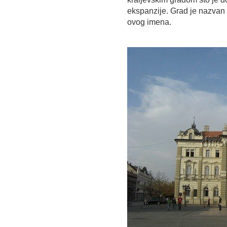
ekspanzije. Grad je nazvan 
ovog imena.