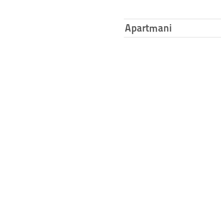
Apartmani