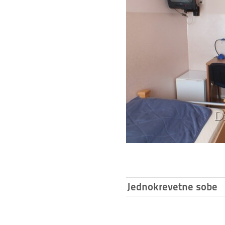
Jednokrevetne sobe