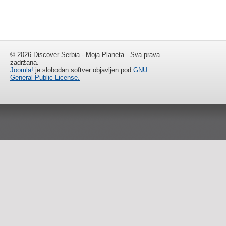
© 2026 Discover Serbia - Moja Planeta . Sva prava
zadržana.
Joomla!
je slobodan softver objavljen pod
GNU
General Public License.