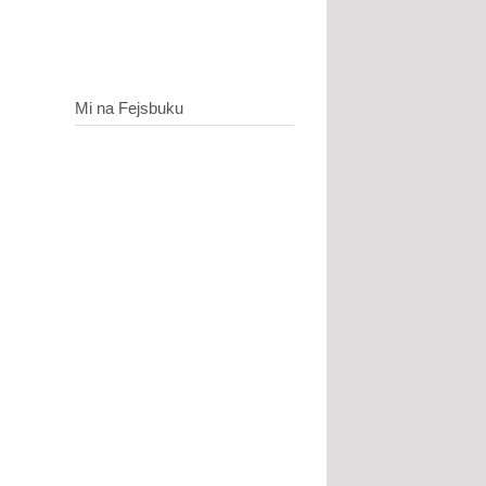
Mi na Fejsbuku