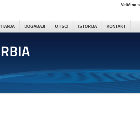
Veličina 
PITANJA
DOGAĐAJI
UTISCI
ISTORIJA
KONTAKT