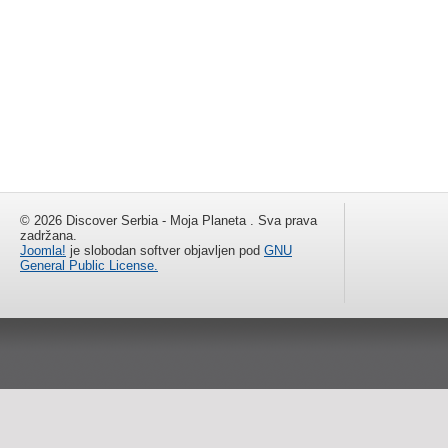
© 2026 Discover Serbia - Moja Planeta . Sva prava
zadržana.
Joomla!
je slobodan softver objavljen pod
GNU
General Public License.