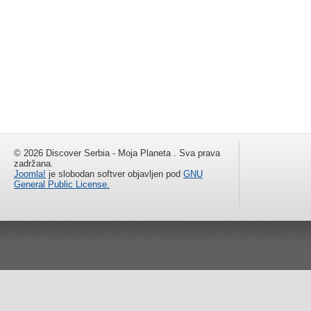
© 2026 Discover Serbia - Moja Planeta . Sva prava
zadržana.
Joomla!
je slobodan softver objavljen pod
GNU
General Public License.