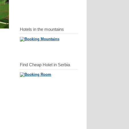
Hotels in the mountains
Find Cheap Hotel in Serbia