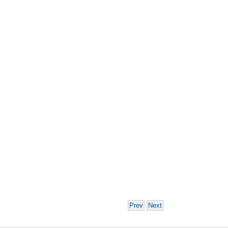
Prev
Next