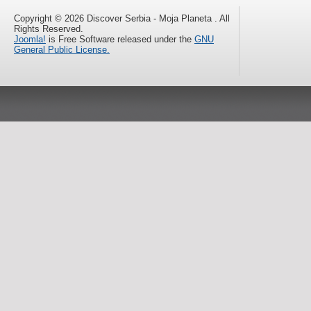
Copyright © 2026 Discover Serbia - Moja Planeta . All
Rights Reserved.
Joomla!
is Free Software released under the
GNU
General Public License.