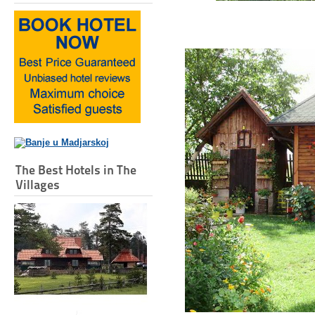
The Best Hotels in The
Villages