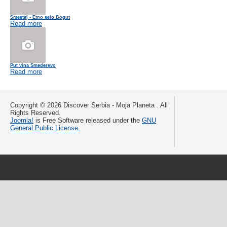
Smestaj - Etno selo Bogut
Read more
Put vina Smederevo
Read more
Copyright © 2026 Discover Serbia - Moja Planeta . All
Rights Reserved.
Joomla!
is Free Software released under the
GNU
General Public License.