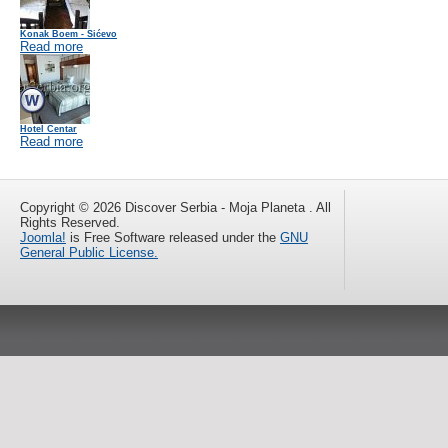
Konak Boem - Sićevo
Read more
Hotel Centar
Read more
Copyright © 2026 Discover Serbia - Moja Planeta . All
Rights Reserved.
Joomla!
is Free Software released under the
GNU
General Public License.