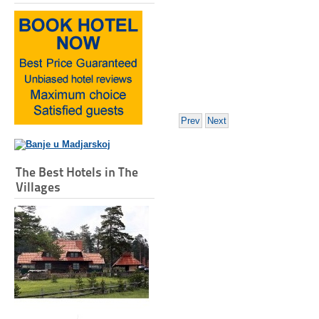
Prev
Next
The Best Hotels in The
Villages