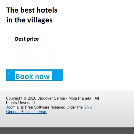
Copyright © 2026 Discover Serbia - Moja Planeta . All
Rights Reserved.
Joomla!
is Free Software released under the
GNU
General Public License.