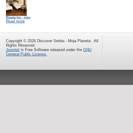
Planeta Inn - sobe
Read more
Copyright © 2026 Discover Serbia - Moja Planeta . All
Rights Reserved.
Joomla!
is Free Software released under the
GNU
General Public License.