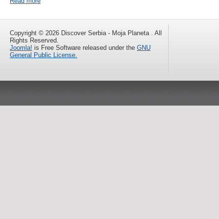
Read more
Copyright © 2026 Discover Serbia - Moja Planeta . All
Rights Reserved.
Joomla!
is Free Software released under the
GNU
General Public License.