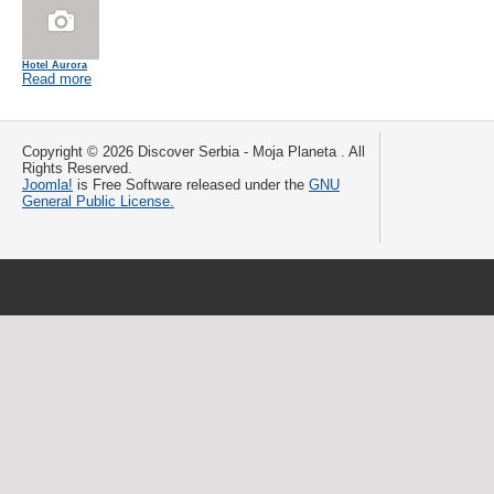
Hotel Aurora
Read more
Copyright © 2026 Discover Serbia - Moja Planeta . All
Rights Reserved.
Joomla!
is Free Software released under the
GNU
General Public License.