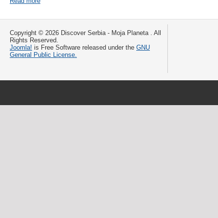
Read more
Copyright © 2026 Discover Serbia - Moja Planeta . All
Rights Reserved.
Joomla!
is Free Software released under the
GNU
General Public License.