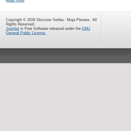
Read more
Copyright © 2026 Discover Serbia - Moja Planeta . All
Rights Reserved.
Joomla!
is Free Software released under the
GNU
General Public License.