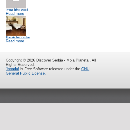
Prenoćište Stojić
Read more
Planeta Inn - sobe
Read more
Copyright © 2026 Discover Serbia - Moja Planeta . All
Rights Reserved.
Joomla!
is Free Software released under the
GNU
General Public License.