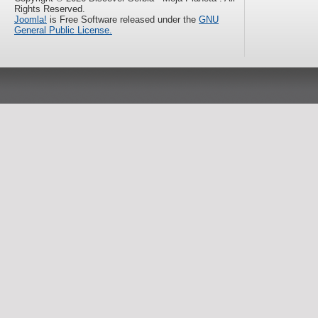
Rights Reserved.
Joomla!
is Free Software released under the
GNU
General Public License.