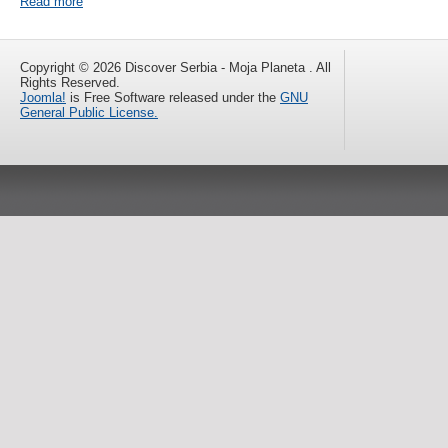
Read more
Copyright © 2026 Discover Serbia - Moja Planeta . All
Rights Reserved.
Joomla!
is Free Software released under the
GNU
General Public License.