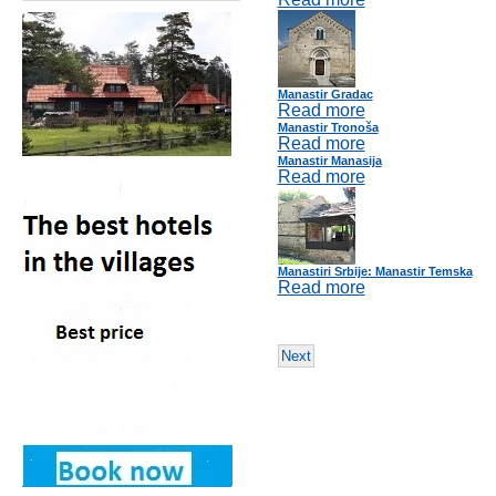
Manastir Gradac
Read more
Manastir Tronoša
Read more
Manastir Manasija
Read more
Manastiri Srbije: Manastir Temska
Read more
Next