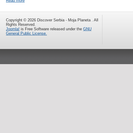
Read more
Copyright © 2026 Discover Serbia - Moja Planeta . All
Rights Reserved.
Joomla!
is Free Software released under the
GNU
General Public License.