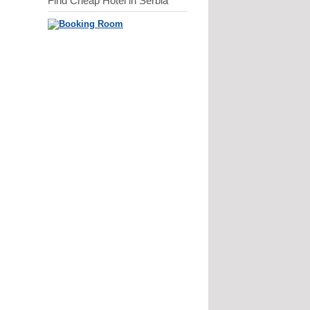
Find Cheap Hotel in Serbia