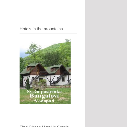
Hotels in the mountains