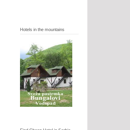
Hotels in the mountains