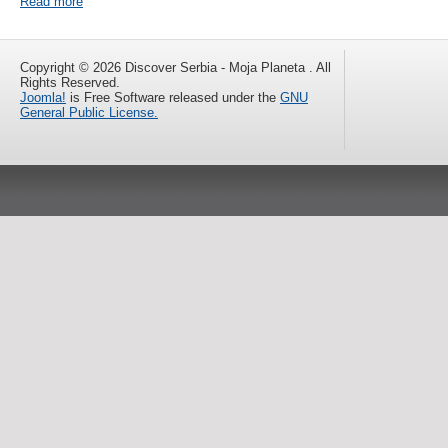
Read more
Copyright © 2026 Discover Serbia - Moja Planeta . All
Rights Reserved.
Joomla!
is Free Software released under the
GNU
General Public License.