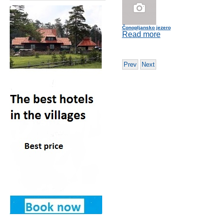
Čonopljansko jezero
Read more
Prev
Next