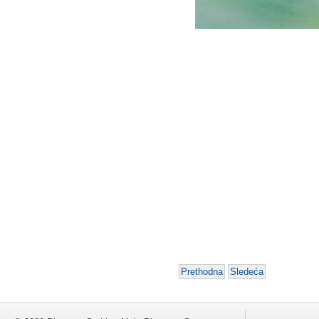
Prethodna
Sledeća