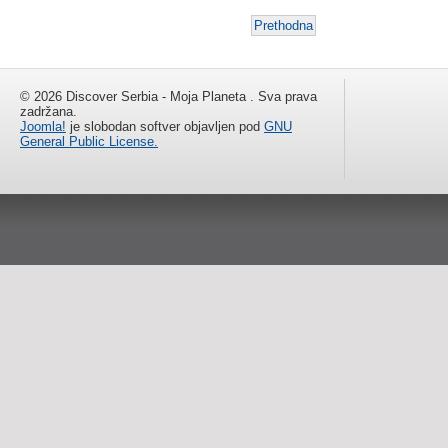
Prethodna
© 2026 Discover Serbia - Moja Planeta . Sva prava
zadržana.
Joomla!
je slobodan softver objavljen pod
GNU
General Public License.