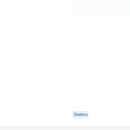
Sledeća